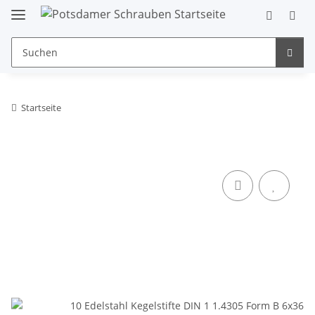
Startseite