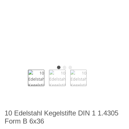
10 Edelstahl Kegelstifte DIN 1 1.4305
Form B 6x36