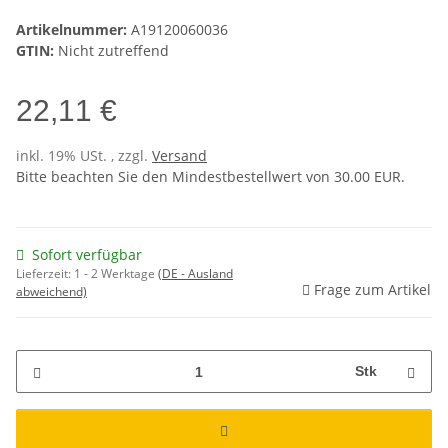
Artikelnummer:
A19120060036
GTIN:
Nicht zutreffend
22,11 €
inkl. 19% USt. , zzgl.
Versand
Bitte beachten Sie den Mindestbestellwert von 30.00 EUR.
Sofort verfügbar
Lieferzeit:
1 - 2 Werktage
(DE - Ausland
Frage zum Artikel
abweichend)
Stk