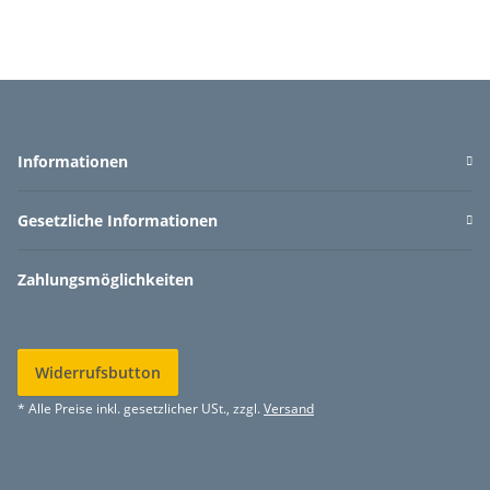
Informationen
Gesetzliche Informationen
Zahlungsmöglichkeiten
Widerrufsbutton
* Alle Preise inkl. gesetzlicher USt., zzgl.
Versand