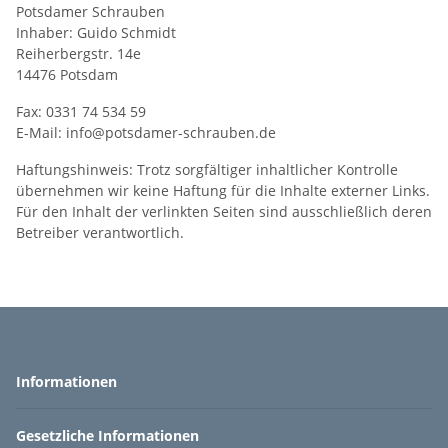
Potsdamer Schrauben
Inhaber: Guido Schmidt
Reiherbergstr. 14e
14476 Potsdam
Fax: 0331 74 534 59
E-Mail: info@potsdamer-schrauben.de
Haftungshinweis: Trotz sorgfältiger inhaltlicher Kontrolle
übernehmen wir keine Haftung für die Inhalte externer Links.
Für den Inhalt der verlinkten Seiten sind ausschließlich deren
Betreiber verantwortlich.
Informationen
Gesetzliche Informationen