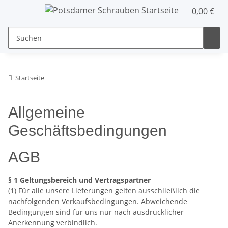
0,00 €
Startseite
Allgemeine
Geschäftsbedingungen
AGB
§ 1 Geltungsbereich und Vertragspartner
(1) Für alle unsere Lieferungen gelten ausschließlich die
nachfolgenden Verkaufsbedingungen. Abweichende
Bedingungen sind für uns nur nach ausdrücklicher
Anerkennung verbindlich.