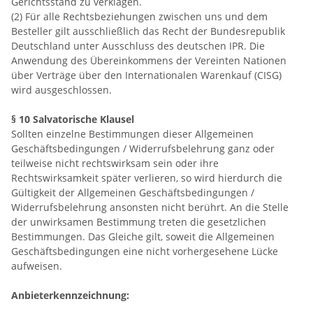
Gerichtsstand zu verklagen.
(2) Für alle Rechtsbeziehungen zwischen uns und dem
Besteller gilt ausschließlich das Recht der Bundesrepublik
Deutschland unter Ausschluss des deutschen IPR. Die
Anwendung des Übereinkommens der Vereinten Nationen
über Verträge über den Internationalen Warenkauf (CISG)
wird ausgeschlossen.
§ 10 Salvatorische Klausel
Sollten einzelne Bestimmungen dieser Allgemeinen
Geschäftsbedingungen / Widerrufsbelehrung ganz oder
teilweise nicht rechtswirksam sein oder ihre
Rechtswirksamkeit später verlieren, so wird hierdurch die
Gültigkeit der Allgemeinen Geschäftsbedingungen /
Widerrufsbelehrung ansonsten nicht berührt. An die Stelle
der unwirksamen Bestimmung treten die gesetzlichen
Bestimmungen. Das Gleiche gilt, soweit die Allgemeinen
Geschäftsbedingungen eine nicht vorhergesehene Lücke
aufweisen.
Anbieterkennzeichnung: