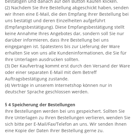
bestätigen und danach auf den Button Kaufen klicken.
(2) Nachdem Sie Ihre Bestellung abgeschickt haben, senden
wir Ihnen eine E-Mail, die den Empfang Ihrer Bestellung bei
uns bestätigt und deren Einzelheiten aufgeführt
(Empfangsbestätigung). Diese Empfangsbestätigung stellt
keine Annahme Ihres Angebotes dar, sondern soll Sie nur
darüber informieren, dass Ihre Bestellung bei uns
eingegangen ist. Spätestens bis zur Lieferung der Ware
erhalten Sie von uns alle Kundeninformationen, die Sie für
Ihre Unterlagen ausdrucken sollten.
(3) Der Kaufvertrag kommt erst durch den Versand der Ware
oder einer separaten E-Mail mit dem Betreff
Auftragsbestätigung zustande.
(4) Verträge in unserem Internetshop können nur in
deutscher Sprache geschlossen werden.
§ 4 Speicherung der Bestellungen
Ihre Bestellungen werden bei uns gespeichert. Sollten Sie
Ihre Unterlagen zu Ihren Bestellungen verlieren, wenden Sie
sich bitte per E-Mail/Fax/Telefon an uns. Wir senden Ihnen
eine Kopie der Daten Ihrer Bestellung gerne zu.