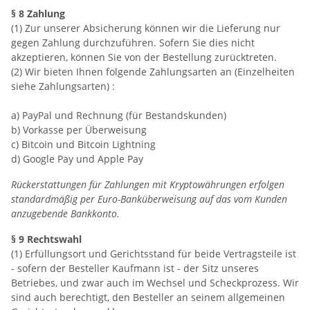
§ 8 Zahlung
(1) Zur unserer Absicherung können wir die Lieferung nur
gegen Zahlung durchzuführen. Sofern Sie dies nicht
akzeptieren, können Sie von der Bestellung zurücktreten.
(2) Wir bieten Ihnen folgende Zahlungsarten an (Einzelheiten
siehe Zahlungsarten) :
a) PayPal und Rechnung (für Bestandskunden)
b) Vorkasse per Überweisung
c) Bitcoin und Bitcoin Lightning
d) Google Pay und Apple Pay
Rückerstattungen für Zahlungen mit Kryptowährungen erfolgen
standardmäßig per Euro-Banküberweisung auf das vom Kunden
anzugebende Bankkonto.
§ 9 Rechtswahl
(1) Erfüllungsort und Gerichtsstand für beide Vertragsteile ist
- sofern der Besteller Kaufmann ist - der Sitz unseres
Betriebes, und zwar auch im Wechsel und Scheckprozess. Wir
sind auch berechtigt, den Besteller an seinem allgemeinen