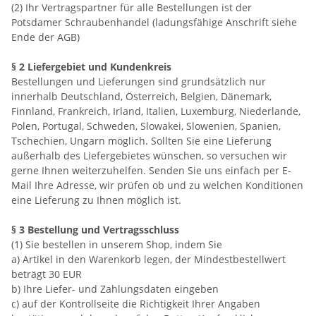
(2) Ihr Vertragspartner für alle Bestellungen ist der
Potsdamer Schraubenhandel (ladungsfähige Anschrift siehe
Ende der AGB)
§ 2 Liefergebiet und Kundenkreis
Bestellungen und Lieferungen sind grundsätzlich nur
innerhalb Deutschland, Österreich, Belgien, Dänemark,
Finnland, Frankreich, Irland, Italien, Luxemburg, Niederlande,
Polen, Portugal, Schweden, Slowakei, Slowenien, Spanien,
Tschechien, Ungarn möglich. Sollten Sie eine Lieferung
außerhalb des Liefergebietes wünschen, so versuchen wir
gerne Ihnen weiterzuhelfen. Senden Sie uns einfach per E-
Mail Ihre Adresse, wir prüfen ob und zu welchen Konditionen
eine Lieferung zu Ihnen möglich ist.
§ 3 Bestellung und Vertragsschluss
(1) Sie bestellen in unserem Shop, indem Sie
a) Artikel in den Warenkorb legen, der Mindestbestellwert
beträgt 30 EUR
b) Ihre Liefer- und Zahlungsdaten eingeben
c) auf der Kontrollseite die Richtigkeit Ihrer Angaben