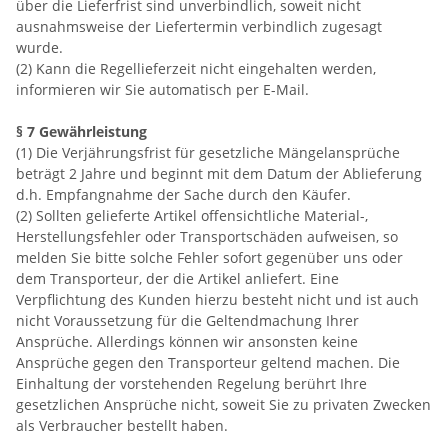
über die Lieferfrist sind unverbindlich, soweit nicht
ausnahmsweise der Liefertermin verbindlich zugesagt
wurde.
(2) Kann die Regellieferzeit nicht eingehalten werden,
informieren wir Sie automatisch per E-Mail.
§ 7 Gewährleistung
(1) Die Verjährungsfrist für gesetzliche Mängelansprüche
beträgt 2 Jahre und beginnt mit dem Datum der Ablieferung
d.h. Empfangnahme der Sache durch den Käufer.
(2) Sollten gelieferte Artikel offensichtliche Material-,
Herstellungsfehler oder Transportschäden aufweisen, so
melden Sie bitte solche Fehler sofort gegenüber uns oder
dem Transporteur, der die Artikel anliefert. Eine
Verpflichtung des Kunden hierzu besteht nicht und ist auch
nicht Voraussetzung für die Geltendmachung Ihrer
Ansprüche. Allerdings können wir ansonsten keine
Ansprüche gegen den Transporteur geltend machen. Die
Einhaltung der vorstehenden Regelung berührt Ihre
gesetzlichen Ansprüche nicht, soweit Sie zu privaten Zwecken
als Verbraucher bestellt haben.