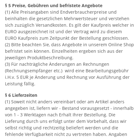
§ 5 Preise, Gebühren und befristete Angebote
(1) Alle Preisangaben sind Endverbraucherpreise und
beinhalten die gesetzlichen Mehrwertsteuer und verstehen
sich zuzüglich Versandkosten. Es gilt der Kaufpreis welcher in
EURO ausgezeichnet ist und der Vertrag wird zu diesem
EURO Kaufpreis zum Zeitpunkt der Bestellung geschlossen.
(2) Bitte beachten Sie, dass Angebote in unserem Online Shop
befristet sein können. Einzelheiten ergeben sich aus der
jeweiligen Produktbeschreibung.
(3) Für nachträgliche Änderungen an Rechnungen
(Rechnungsempfänger etc.) wird eine Bearbeitungsgebühr
i.H.v. 5 EUR je Änderung und Rechnung vor Ausführung der
Leistung fällig.
§ 6 Lieferzeiten
(1) Soweit nicht anders vereinbart oder am Artikel anders
angegeben ist, liefern wir - Bestand vorausgesetzt - innerhalb
von 1 - 3 Werktagen nach Erhalt Ihrer Bestellung. Die
Lieferung durch uns erfolgt unter dem Vorbehalt, dass wir
selbst richtig und rechtzeitig beliefert werden und die
fehlende Verfügbarkeit nicht zu vertreten haben. Angaben