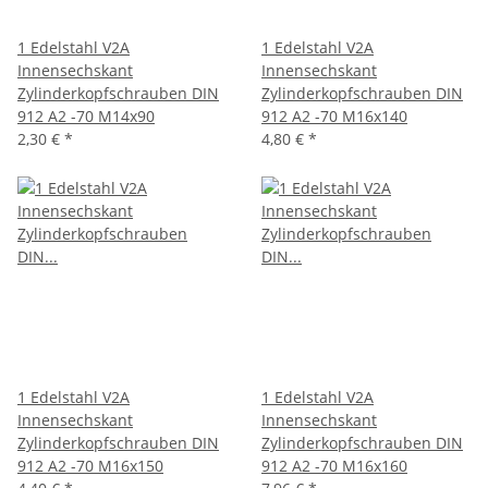
1 Edelstahl V2A
1 Edelstahl V2A
Innensechskant
Innensechskant
Zylinderkopfschrauben DIN
Zylinderkopfschrauben DIN
912 A2 -70 M14x90
912 A2 -70 M16x140
2,30 €
*
4,80 €
*
1 Edelstahl V2A
1 Edelstahl V2A
Innensechskant
Innensechskant
Zylinderkopfschrauben DIN
Zylinderkopfschrauben DIN
912 A2 -70 M16x150
912 A2 -70 M16x160