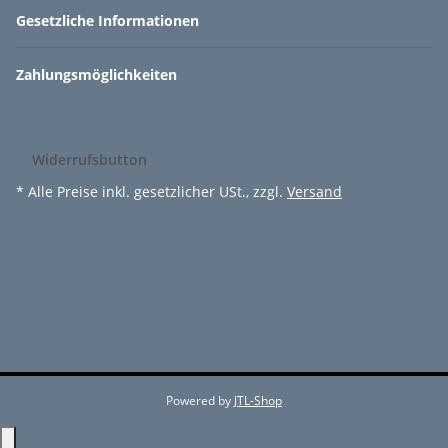
Gesetzliche Informationen
Zahlungsmöglichkeiten
Widerrufsbutton
* Alle Preise inkl. gesetzlicher USt., zzgl.
Versand
Powered by
JTL-Shop