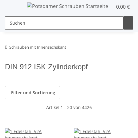
0,00 €
Schrauben mit Innensechskant
DIN 912 ISK Zylinderkopf
Filter und Sortierung
Artikel 1 - 20 von 4426