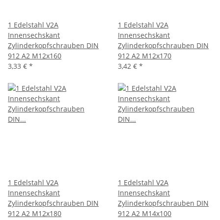
1 Edelstahl V2A
1 Edelstahl V2A
Innensechskant
Innensechskant
Zylinderkopfschrauben DIN
Zylinderkopfschrauben DIN
912 A2 M12x160
912 A2 M12x170
3,33 €
*
3,42 €
*
1 Edelstahl V2A
1 Edelstahl V2A
Innensechskant
Innensechskant
Zylinderkopfschrauben DIN
Zylinderkopfschrauben DIN
912 A2 M12x180
912 A2 M14x100