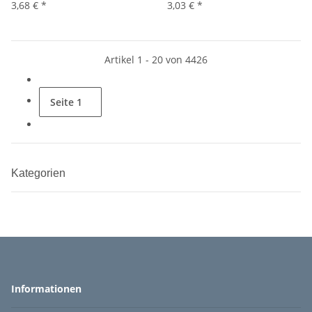
3,68 €
*
3,03 €
*
Artikel 1 - 20 von 4426
Seite
1
Kategorien
Informationen