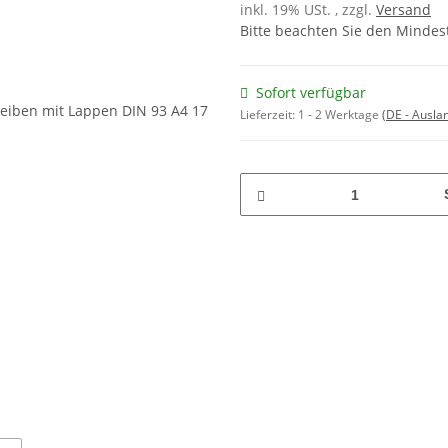
inkl. 19% USt. , zzgl.
Versand
Bitte beachten Sie den Mindes
Sofort verfügbar
Lieferzeit:
1 - 2 Werktage
(DE - Ausla