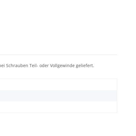
ei Schrauben Teil- oder Vollgewinde geliefert.