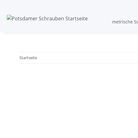
metrische S
Startseite