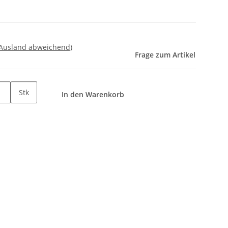
 Ausland abweichend)
Frage zum Artikel
Stk
In den Warenkorb