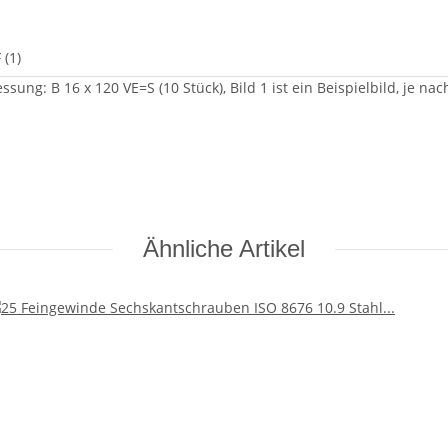
 (1)
essung: B 16 x 120 VE=S (10 Stück), Bild 1 ist ein Beispielbild, je
Ähnliche Artikel