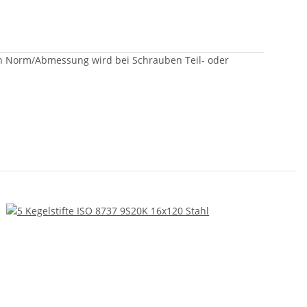
 nach Norm/Abmessung wird bei Schrauben Teil- oder