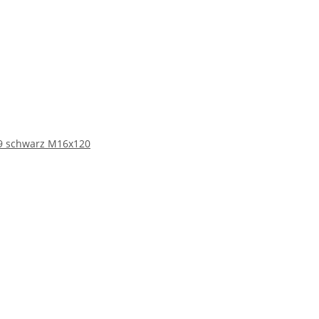
.9 schwarz M16x120