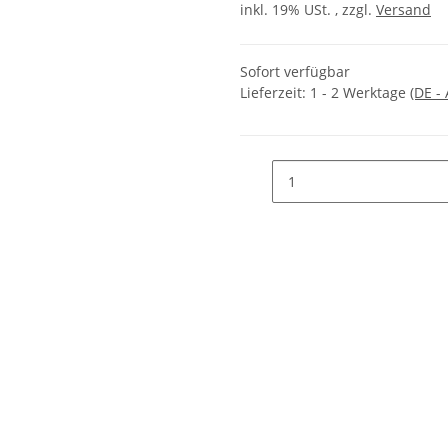
inkl. 19% USt. , zzgl.
Versand
Sofort verfügbar
Lieferzeit:
1 - 2 Werktage
(DE -