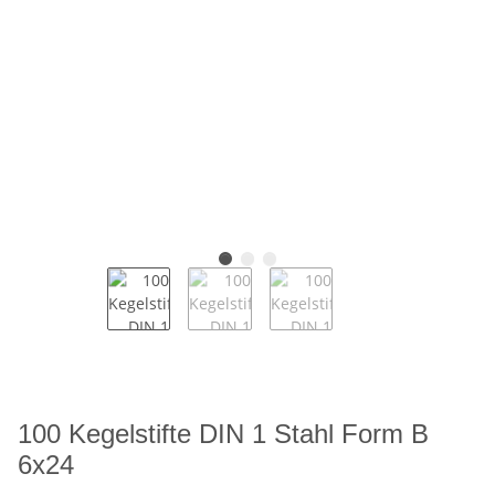
100 Kegelstifte DIN 1 Stahl Form B
6x24