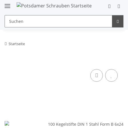
Startseite