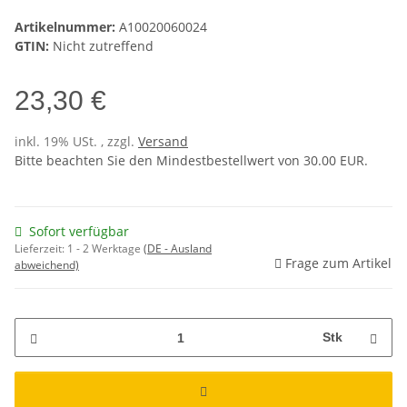
Artikelnummer:
A10020060024
GTIN:
Nicht zutreffend
23,30 €
inkl. 19% USt. , zzgl.
Versand
Bitte beachten Sie den Mindestbestellwert von 30.00 EUR.
Sofort verfügbar
Lieferzeit:
1 - 2 Werktage
(DE - Ausland
Frage zum Artikel
abweichend)
Stk