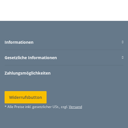
Informationen
Gesetzliche Informationen
Zahlungsmöglichkeiten
Widerrufsbutton
* Alle Preise inkl. gesetzlicher USt., zzgl.
Versand