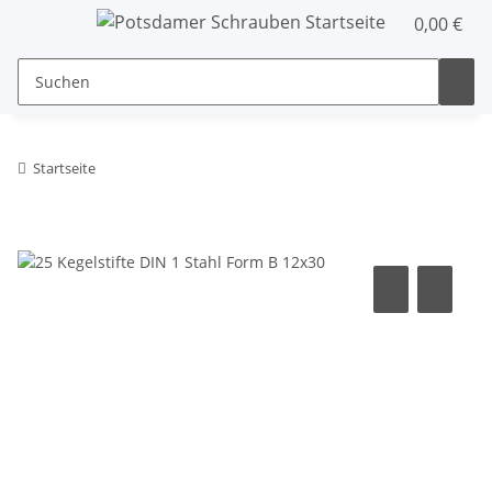
0,00 €
Startseite