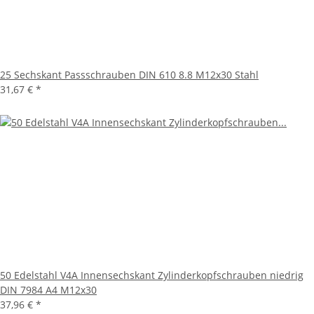
25 Sechskant Passschrauben DIN 610 8.8 M12x30 Stahl
31,67 €
*
50 Edelstahl V4A Innensechskant Zylinderkopfschrauben niedrig
DIN 7984 A4 M12x30
37,96 €
*