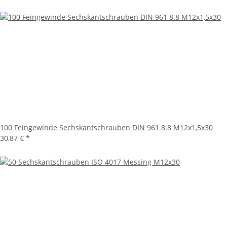
100 Feingewinde Sechskantschrauben DIN 961 8.8 M12x1,5x30
30,87 €
*