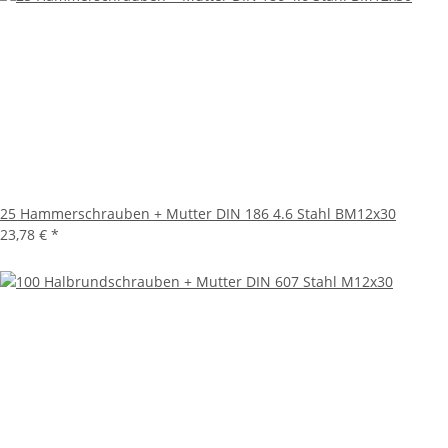
25 Hammerschrauben + Mutter DIN 186 4.6 Stahl BM12x30
23,78 €
*