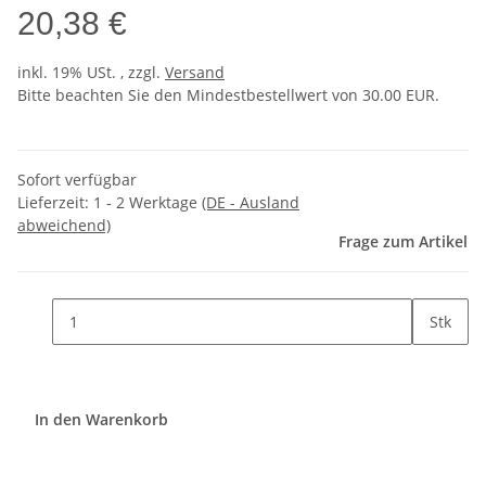
20,38 €
inkl. 19% USt. , zzgl.
Versand
Bitte beachten Sie den Mindestbestellwert von 30.00 EUR.
Sofort verfügbar
Lieferzeit:
1 - 2 Werktage
(DE - Ausland
abweichend)
Frage zum Artikel
Stk
In den Warenkorb