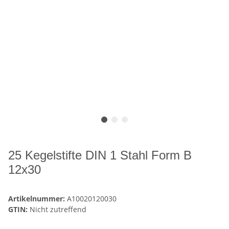
25 Kegelstifte DIN 1 Stahl Form B
12x30
Artikelnummer:
A10020120030
GTIN:
Nicht zutreffend