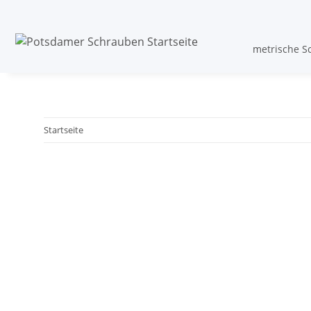
metrische S
Startseite