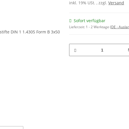
inkl. 19% USt. , zzgl.
Versand
Sofort verfügbar
Lieferzeit:
1 - 2 Werktage
(DE - Ausla