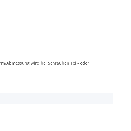
h Norm/Abmessung wird bei Schrauben Teil- oder