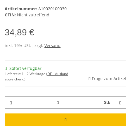
Artikelnummer:
A10020100030
GTIN:
Nicht zutreffend
34,89 €
inkl. 19% USt. , zzgl.
Versand
Sofort verfügbar
Lieferzeit:
1 - 2 Werktage
(DE - Ausland
Frage zum Artikel
abweichend)
Stk