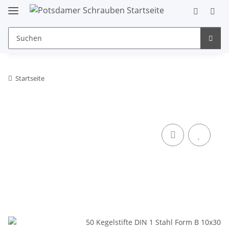
Startseite