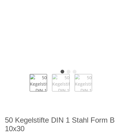
50 Kegelstifte DIN 1 Stahl Form B
10x30