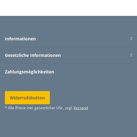
Informationen
Gesetzliche Informationen
Zahlungsmöglichkeiten
Widerrufsbutton
* Alle Preise inkl. gesetzlicher USt., zzgl.
Versand