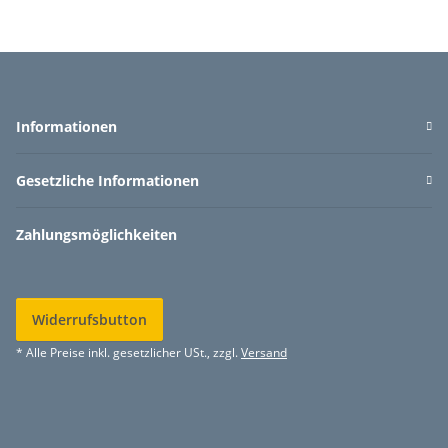
Informationen
Gesetzliche Informationen
Zahlungsmöglichkeiten
Widerrufsbutton
* Alle Preise inkl. gesetzlicher USt., zzgl.
Versand