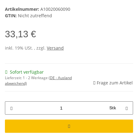
Artikelnummer:
A10020060090
GTIN:
Nicht zutreffend
33,13 €
inkl. 19% USt. , zzgl.
Versand
Sofort verfügbar
Lieferzeit:
1 - 2 Werktage
(DE - Ausland
Frage zum Artikel
abweichend)
Stk