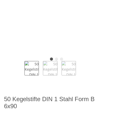
50 Kegelstifte DIN 1 Stahl Form B
6x90