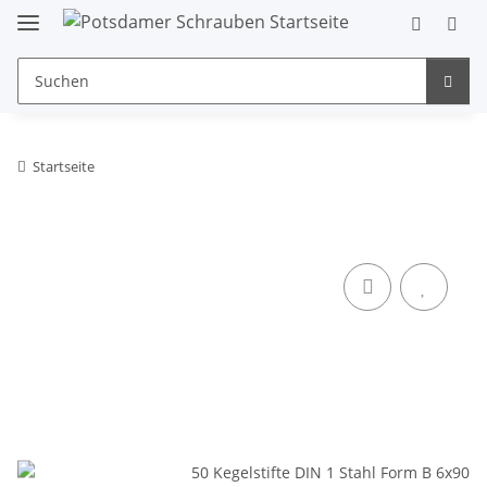
Startseite