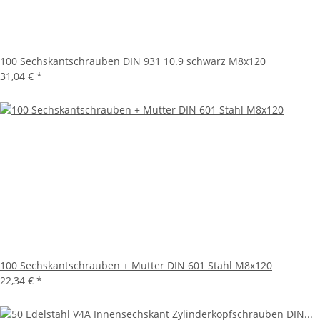
100 Sechskantschrauben DIN 931 10.9 schwarz M8x120
31,04 €
*
100 Sechskantschrauben + Mutter DIN 601 Stahl M8x120
22,34 €
*