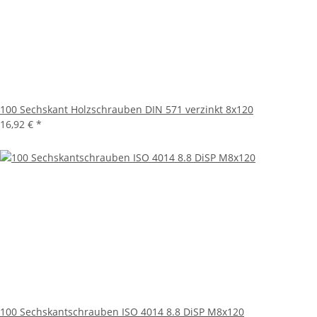
100 Sechskant Holzschrauben DIN 571 verzinkt 8x120
16,92 €
*
100 Sechskantschrauben ISO 4014 8.8 DiSP M8x120