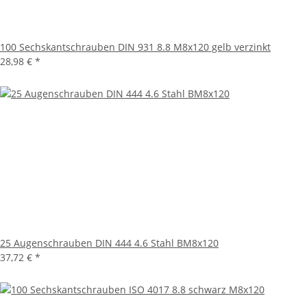
100 Sechskantschrauben DIN 931 8.8 M8x120 gelb verzinkt
28,98 €
*
25 Augenschrauben DIN 444 4.6 Stahl BM8x120
37,72 €
*