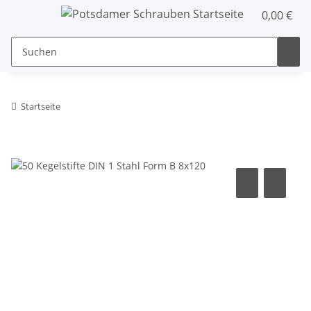
0,00 €
Startseite