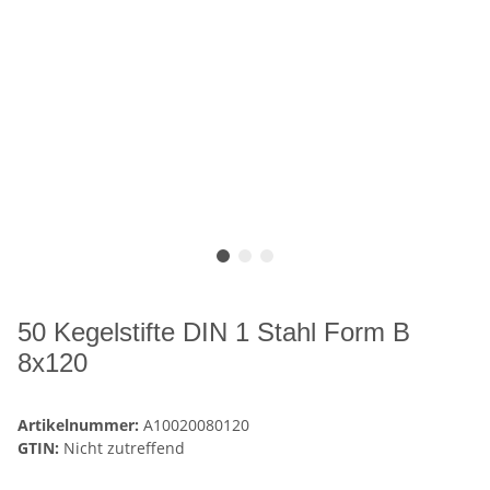
50 Kegelstifte DIN 1 Stahl Form B
8x120
Artikelnummer:
A10020080120
GTIN:
Nicht zutreffend