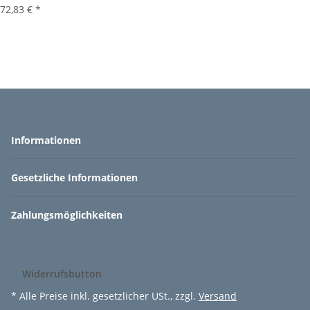
72,83 €
*
Informationen
Gesetzliche Informationen
Zahlungsmöglichkeiten
Widerrufsbutton
* Alle Preise inkl. gesetzlicher USt., zzgl.
Versand