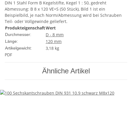
DIN 1 Stahl Form B Kegelstifte, Kegel 1 : 50, gedreht
Abmessung: B 8 x 120 VE=S (50 Stück), Bild 1 ist ein
Beispielbild, je nach Norm/Abmessung wird bei Schrauben
Teil- oder Vollgewinde geliefert.
Produkteigenschaft
Wert
D - 8 mm
Durchmesser:
120 mm
Länge:
3,18
kg
Artikelgewicht:
PDF
Ähnliche Artikel