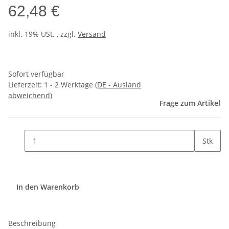
62,48 €
inkl. 19% USt. , zzgl.
Versand
Sofort verfügbar
Lieferzeit:
1 - 2 Werktage
(DE - Ausland
abweichend)
Frage zum Artikel
Stk
In den Warenkorb
Beschreibung