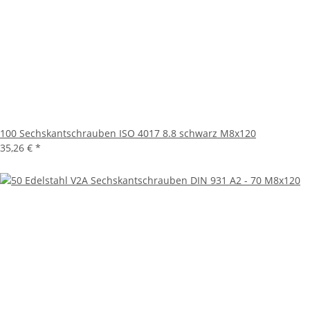
100 Sechskantschrauben ISO 4017 8.8 schwarz M8x120
35,26 €
*