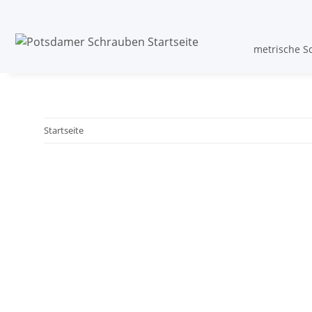
metrische S
Startseite