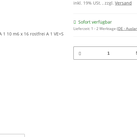
inkl. 19% USt. , zzgl.
Versand
Sofort verfügbar
Lieferzeit:
1 - 2 Werktage
(DE - Ausla