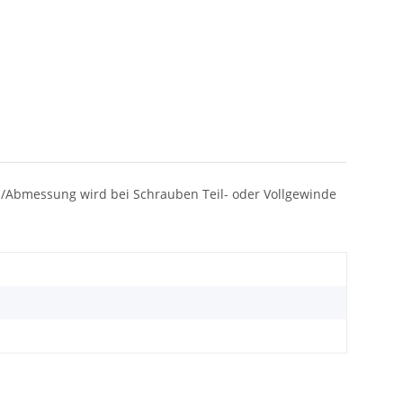
orm/Abmessung wird bei Schrauben Teil- oder Vollgewinde