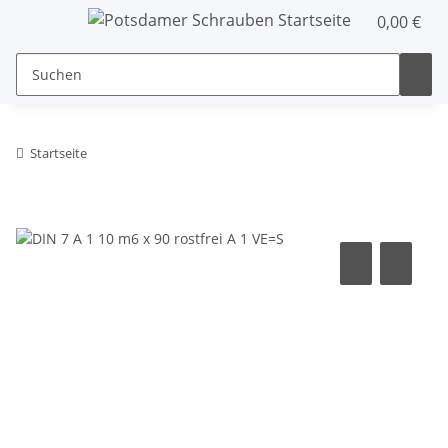
0,00 €
Startseite