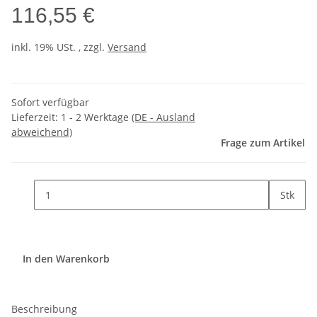
116,55 €
inkl. 19% USt. , zzgl.
Versand
Sofort verfügbar
Lieferzeit:
1 - 2 Werktage
(DE - Ausland
abweichend)
Frage zum Artikel
Stk
In den Warenkorb
Beschreibung