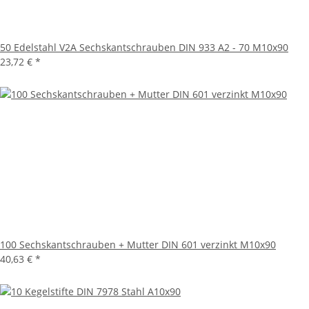
50 Edelstahl V2A Sechskantschrauben DIN 933 A2 - 70 M10x90
23,72 €
*
100 Sechskantschrauben + Mutter DIN 601 verzinkt M10x90
40,63 €
*