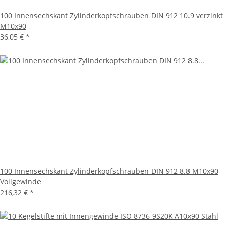
100 Innensechskant Zylinderkopfschrauben DIN 912 10.9 verzinkt
M10x90
36,05 €
*
100 Innensechskant Zylinderkopfschrauben DIN 912 8.8 M10x90
Vollgewinde
216,32 €
*