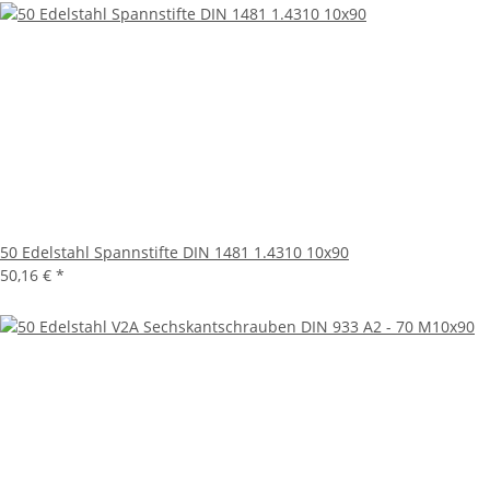
50 Edelstahl Spannstifte DIN 1481 1.4310 10x90
50,16 €
*