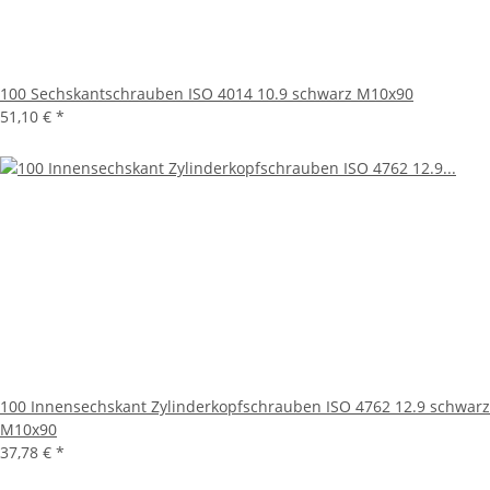
100 Sechskantschrauben ISO 4014 10.9 schwarz M10x90
51,10 €
*
100 Innensechskant Zylinderkopfschrauben ISO 4762 12.9 schwarz
M10x90
37,78 €
*