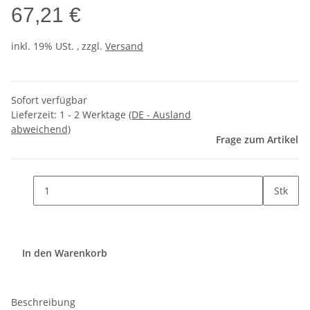
67,21 €
inkl. 19% USt. , zzgl.
Versand
Sofort verfügbar
Lieferzeit:
1 - 2 Werktage
(DE - Ausland
abweichend)
Frage zum Artikel
Stk
In den Warenkorb
Beschreibung