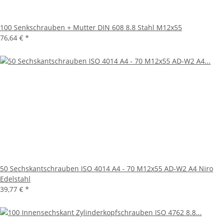
100 Senkschrauben + Mutter DIN 608 8.8 Stahl M12x55
76,64 €
*
50 Sechskantschrauben ISO 4014 A4 - 70 M12x55 AD-W2 A4 Niro
Edelstahl
39,77 €
*