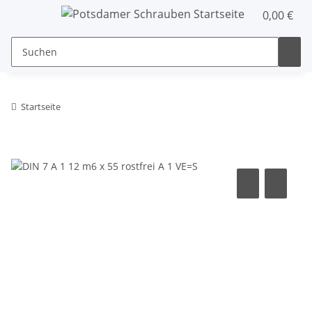
0,00 €
Startseite