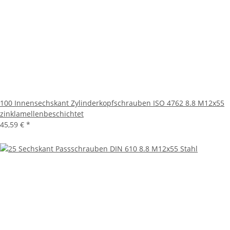
100 Innensechskant Zylinderkopfschrauben ISO 4762 8.8 M12x55
zinklamellenbeschichtet
45,59 €
*