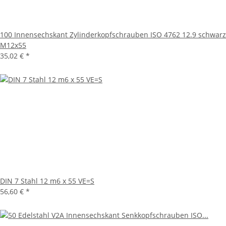
100 Innensechskant Zylinderkopfschrauben ISO 4762 12.9 schwarz
M12x55
35,02 €
*
DIN 7 Stahl 12 m6 x 55 VE=S
56,60 €
*