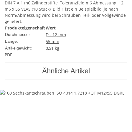
DIN 7 A 1 m6 Zylinderstifte, Toleranzfeld m6 Abmessung: 12
m6 x 55 VE=S (10 Stück), Bild 1 ist ein Beispielbild, je nach
Norm/Abmessung wird bei Schrauben Teil- oder Vollgewinde
geliefert.
Produkteigenschaft
Wert
D - 12 mm
Durchmesser:
55 mm
Länge:
0,51
kg
Artikelgewicht:
PDF
Ähnliche Artikel