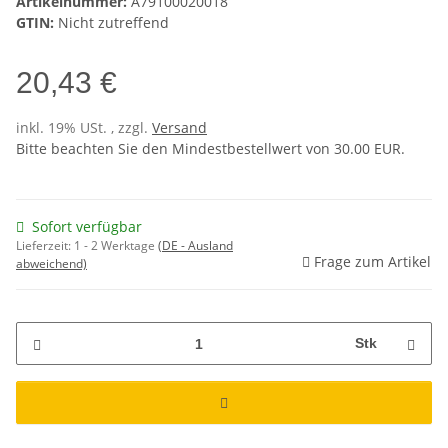
Artikelnummer:
A79100020018
GTIN:
Nicht zutreffend
20,43 €
inkl. 19% USt. , zzgl.
Versand
Bitte beachten Sie den Mindestbestellwert von 30.00 EUR.
Sofort verfügbar
Lieferzeit:
1 - 2 Werktage
(DE - Ausland
Frage zum Artikel
abweichend)
Stk