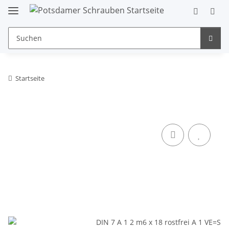
Startseite