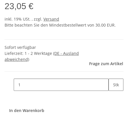
23,05 €
inkl. 19% USt. , zzgl.
Versand
Bitte beachten Sie den Mindestbestellwert von 30.00 EUR.
Sofort verfügbar
Lieferzeit:
1 - 2 Werktage
(DE - Ausland
abweichend)
Frage zum Artikel
Stk
In den Warenkorb