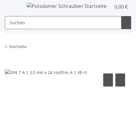
0,00 €
Startseite