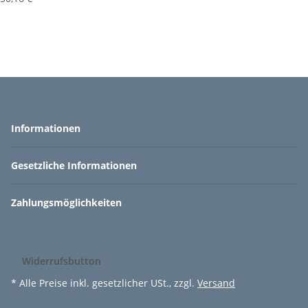
Informationen
Gesetzliche Informationen
Zahlungsmöglichkeiten
Widerrufsbutton
* Alle Preise inkl. gesetzlicher USt., zzgl.
Versand