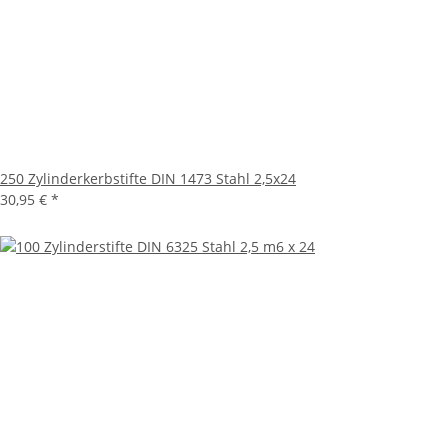
250 Zylinderkerbstifte DIN 1473 Stahl 2,5x24
30,95 €
*