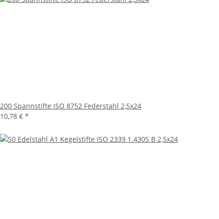
200 Spannstifte ISO 8752 Federstahl 2,5x24
10,78 €
*