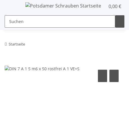
0,00 €
Startseite