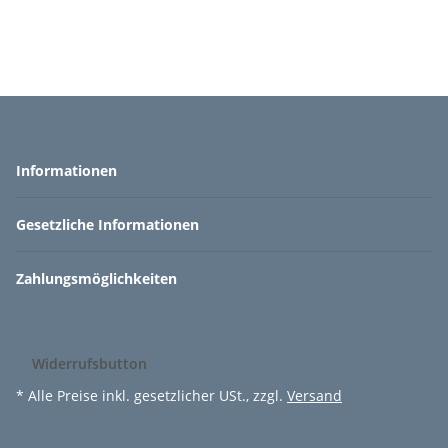
Informationen
Gesetzliche Informationen
Zahlungsmöglichkeiten
Widerrufsbutton
* Alle Preise inkl. gesetzlicher USt., zzgl.
Versand