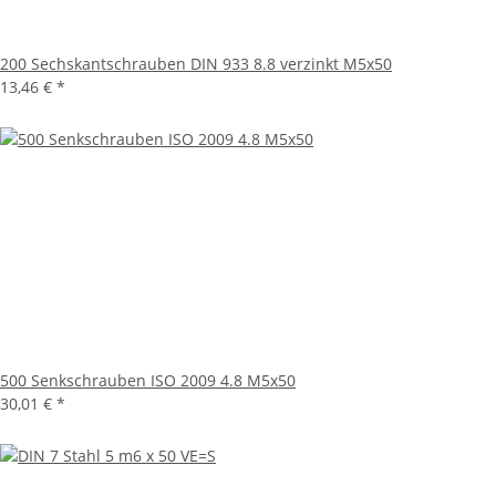
200 Sechskantschrauben DIN 933 8.8 verzinkt M5x50
13,46 €
*
500 Senkschrauben ISO 2009 4.8 M5x50
30,01 €
*