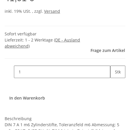
inkl. 19% USt. , zzgl.
Versand
Sofort verfügbar
Lieferzeit:
1 - 2 Werktage
(DE - Ausland
abweichend)
Frage zum Artikel
Stk
In den Warenkorb
Beschreibung
DIN 7 A 1 m6 Zylinderstifte, Toleranzfeld m6 Abmessung: 5