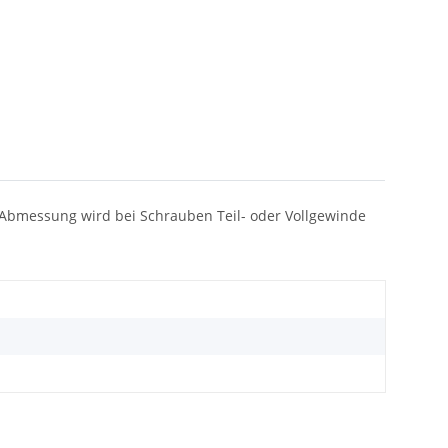
rm/Abmessung wird bei Schrauben Teil- oder Vollgewinde