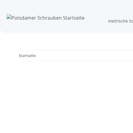
metrische S
Startseite