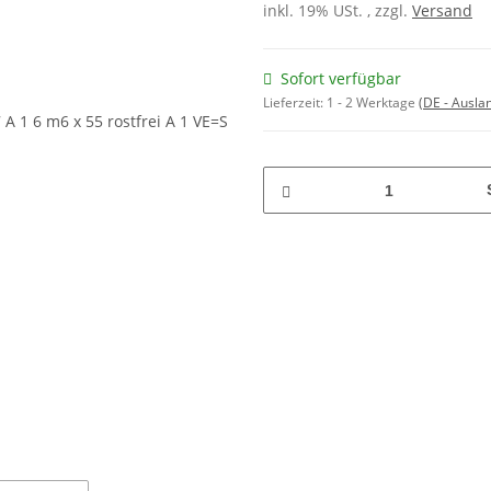
inkl. 19% USt. , zzgl.
Versand
Sofort verfügbar
Lieferzeit:
1 - 2 Werktage
(DE - Ausla