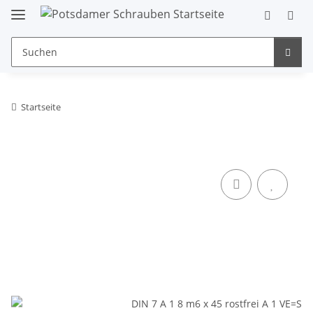
Startseite