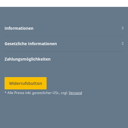
Informationen
Gesetzliche Informationen
Zahlungsmöglichkeiten
Widerrufsbutton
* Alle Preise inkl. gesetzlicher USt., zzgl.
Versand