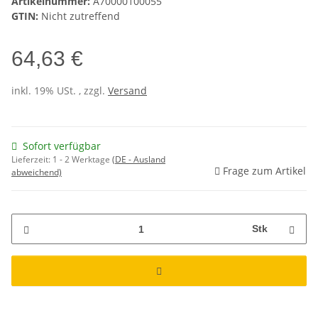
Artikelnummer:
A70000100055
GTIN:
Nicht zutreffend
64,63 €
inkl. 19% USt. , zzgl.
Versand
Sofort verfügbar
Lieferzeit:
1 - 2 Werktage
(DE - Ausland
Frage zum Artikel
abweichend)
Stk