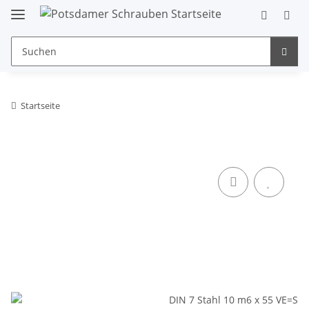
Startseite