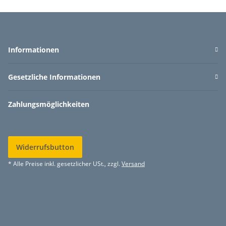
Informationen
Gesetzliche Informationen
Zahlungsmöglichkeiten
Widerrufsbutton
* Alle Preise inkl. gesetzlicher USt., zzgl.
Versand