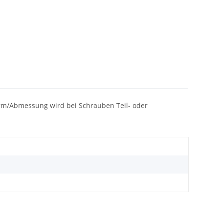
 Norm/Abmessung wird bei Schrauben Teil- oder