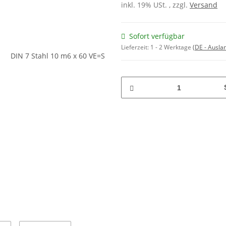
inkl. 19% USt. , zzgl.
Versand
Sofort verfügbar
Lieferzeit:
1 - 2 Werktage
(DE - Ausla