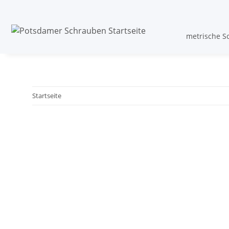
metrische S
Startseite