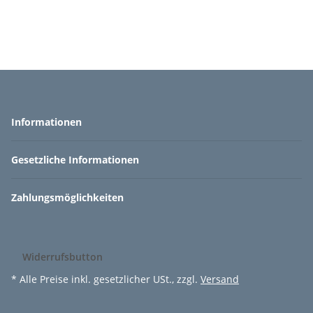
Informationen
Gesetzliche Informationen
Zahlungsmöglichkeiten
Widerrufsbutton
* Alle Preise inkl. gesetzlicher USt., zzgl.
Versand