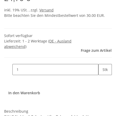
inkl. 19% USt. , zzgl.
Versand
Bitte beachten Sie den Mindestbestellwert von 30.00 EUR.
Sofort verfügbar
Lieferzeit:
1 - 2 Werktage
(DE - Ausland
abweichend)
Frage zum Artikel
Stk
In den Warenkorb
Beschreibung