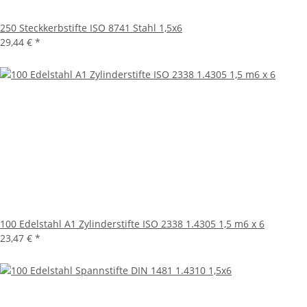
250 Steckkerbstifte ISO 8741 Stahl 1,5x6
29,44 €
*
100 Edelstahl A1 Zylinderstifte ISO 2338 1.4305 1,5 m6 x 6
23,47 €
*