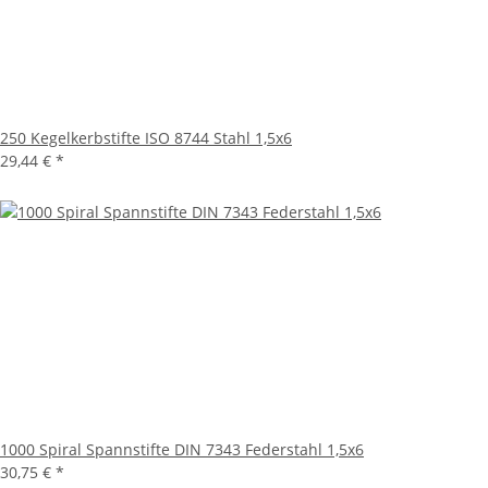
250 Kegelkerbstifte ISO 8744 Stahl 1,5x6
29,44 €
*
1000 Spiral Spannstifte DIN 7343 Federstahl 1,5x6
30,75 €
*