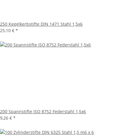
250 Kegelkerbstifte DIN 1471 Stahl 1,5x6
25,10 €
*
200 Spannstifte ISO 8752 Federstahl 1,5x6
9,26 €
*