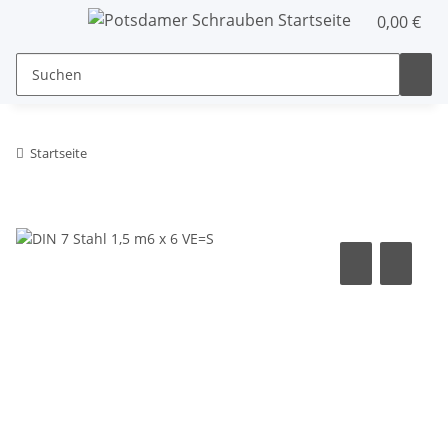
0,00 €
Startseite