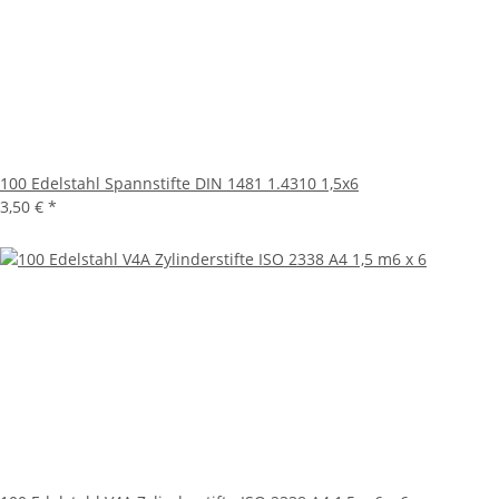
100 Edelstahl Spannstifte DIN 1481 1.4310 1,5x6
3,50 €
*