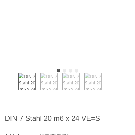
DIN 7 Stahl 20 m6 x 24 VE=S