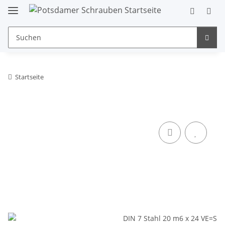
Startseite