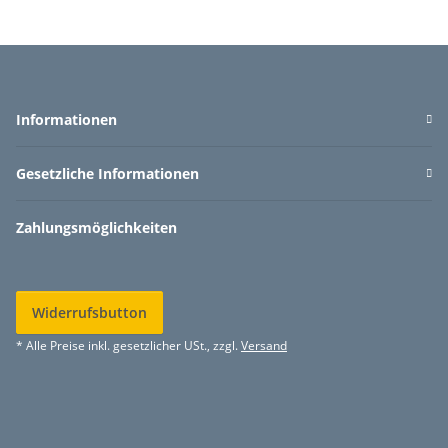
Informationen
Gesetzliche Informationen
Zahlungsmöglichkeiten
Widerrufsbutton
* Alle Preise inkl. gesetzlicher USt., zzgl.
Versand