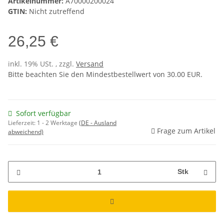
Artikelnummer:
A70000200024
GTIN:
Nicht zutreffend
26,25 €
inkl. 19% USt. , zzgl.
Versand
Bitte beachten Sie den Mindestbestellwert von 30.00 EUR.
Sofort verfügbar
Lieferzeit:
1 - 2 Werktage
(DE - Ausland
Frage zum Artikel
abweichend)
Stk