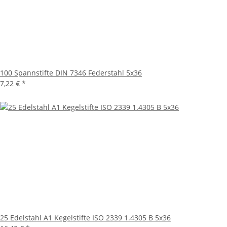
100 Spannstifte DIN 7346 Federstahl 5x36
7,22 €
*
25 Edelstahl A1 Kegelstifte ISO 2339 1.4305 B 5x36