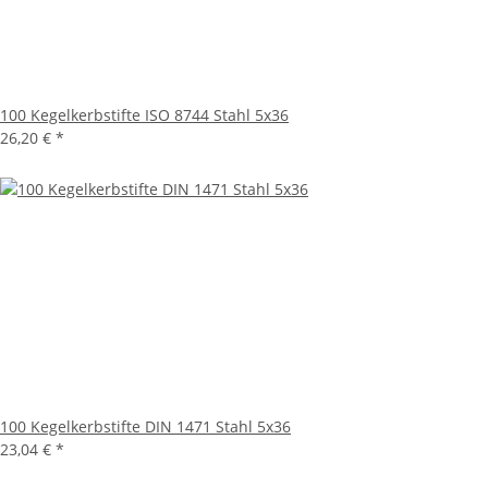
100 Kegelkerbstifte ISO 8744 Stahl 5x36
26,20 €
*
100 Kegelkerbstifte DIN 1471 Stahl 5x36
23,04 €
*