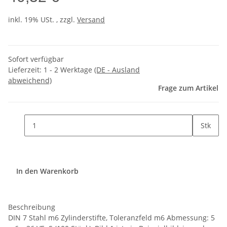
inkl. 19% USt. , zzgl.
Versand
Sofort verfügbar
Lieferzeit:
1 - 2 Werktage
(DE - Ausland
abweichend)
Frage zum Artikel
Stk
In den Warenkorb
Beschreibung
DIN 7 Stahl m6 Zylinderstifte, Toleranzfeld m6 Abmessung: 5