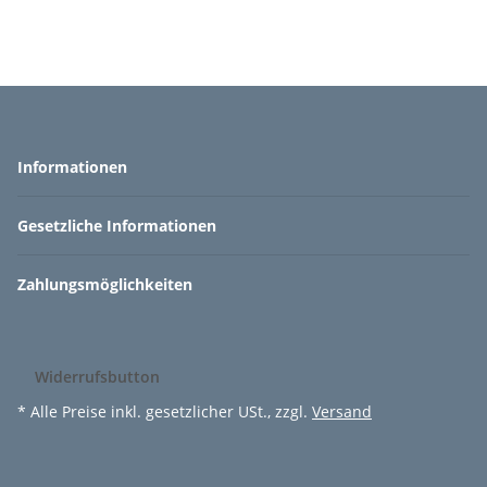
Informationen
Gesetzliche Informationen
Zahlungsmöglichkeiten
Widerrufsbutton
* Alle Preise inkl. gesetzlicher USt., zzgl.
Versand