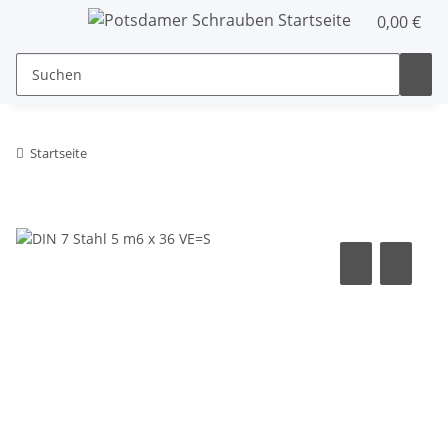
0,00 €
Startseite