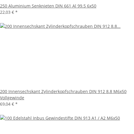
250 Aluminium Senknieten DIN 661 Al 99.5 6x50
22,03 €
*
200 Innensechskant Zylinderkopfschrauben DIN 912 8.8 M6x50
Vollgewinde
69,04 €
*