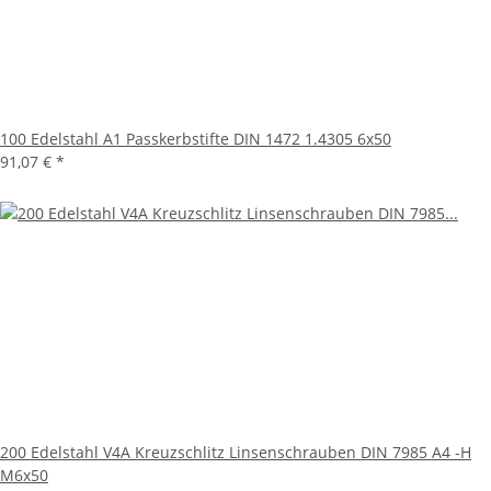
100 Edelstahl A1 Passkerbstifte DIN 1472 1.4305 6x50
91,07 €
*
200 Edelstahl V4A Kreuzschlitz Linsenschrauben DIN 7985 A4 -H
M6x50