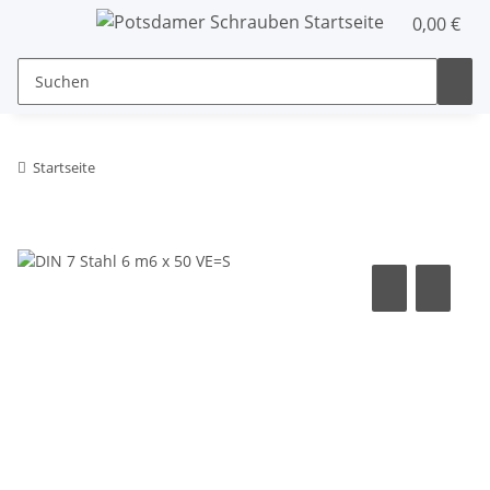
0,00 €
Startseite