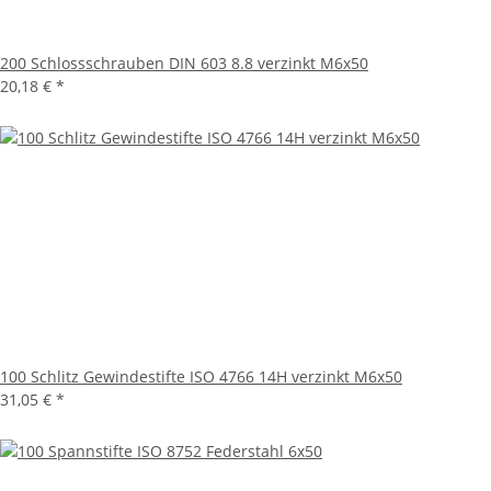
200 Schlossschrauben DIN 603 8.8 verzinkt M6x50
20,18 €
*
100 Schlitz Gewindestifte ISO 4766 14H verzinkt M6x50
31,05 €
*