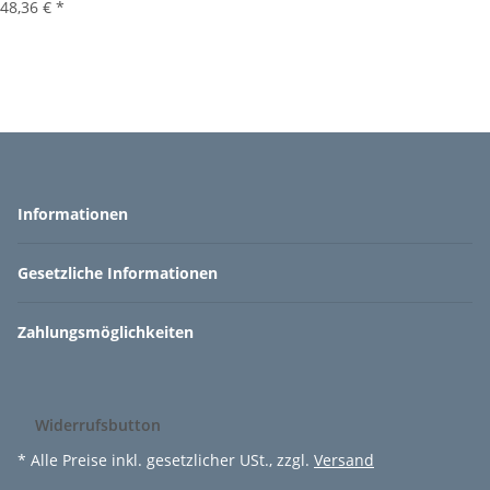
48,36 €
*
Informationen
Gesetzliche Informationen
Zahlungsmöglichkeiten
Widerrufsbutton
* Alle Preise inkl. gesetzlicher USt., zzgl.
Versand