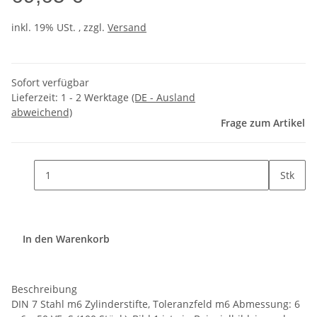
inkl. 19% USt. , zzgl.
Versand
Sofort verfügbar
Lieferzeit:
1 - 2 Werktage
(DE - Ausland
abweichend)
Frage zum Artikel
Stk
In den Warenkorb
Beschreibung
DIN 7 Stahl m6 Zylinderstifte, Toleranzfeld m6 Abmessung: 6