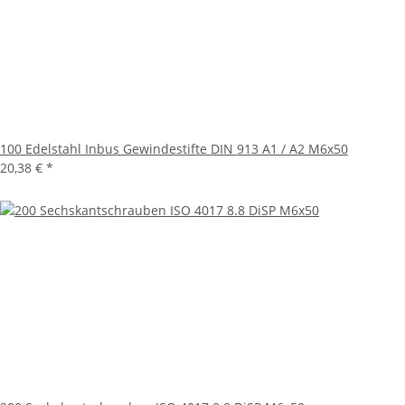
100 Edelstahl Inbus Gewindestifte DIN 913 A1 / A2 M6x50
20,38 €
*