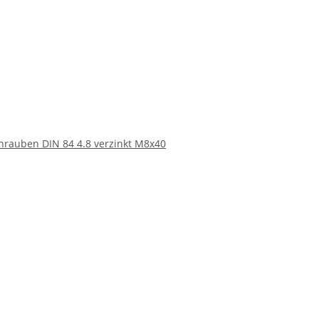
chrauben DIN 84 4.8 verzinkt M8x40