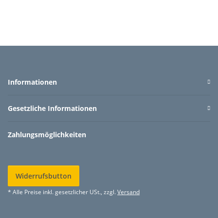
Informationen
Gesetzliche Informationen
Zahlungsmöglichkeiten
Widerrufsbutton
* Alle Preise inkl. gesetzlicher USt., zzgl.
Versand