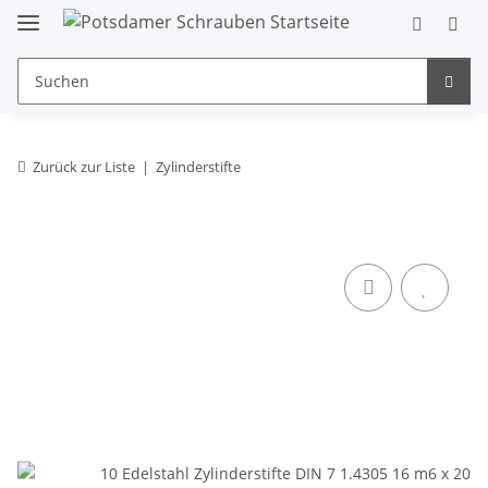
Zurück zur Liste
Zylinderstifte