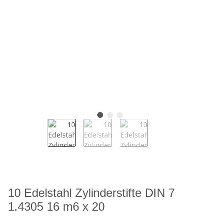
10 Edelstahl Zylinderstifte DIN 7
1.4305 16 m6 x 20