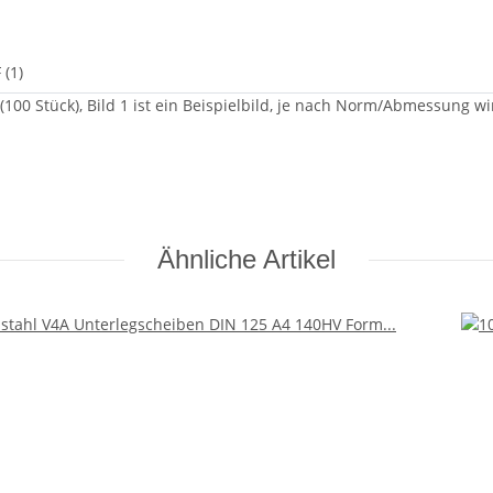
 (1)
0 Stück), Bild 1 ist ein Beispielbild, je nach Norm/Abmessung wir
Ähnliche Artikel