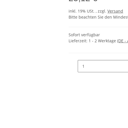
inkl. 19% USt. , zzgl.
Versand
Bitte beachten Sie den Mindes
Sofort verfügbar
Lieferzeit:
1 - 2 Werktage
(DE -