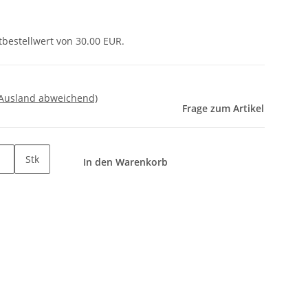
tbestellwert von 30.00 EUR.
 Ausland abweichend)
Frage zum Artikel
Stk
In den Warenkorb