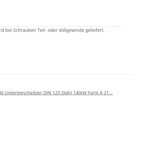
d bei Schrauben Teil- oder Vollgewinde geliefert.