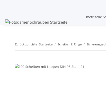
metrische S
Zurück zur Liste
Startseite
Scheiben & Ringe
Sicherungssch