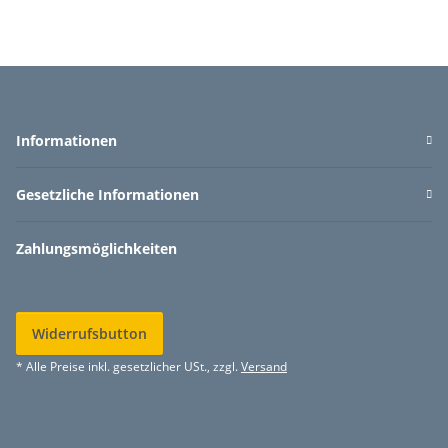
Informationen
Gesetzliche Informationen
Zahlungsmöglichkeiten
Widerrufsbutton
* Alle Preise inkl. gesetzlicher USt., zzgl.
Versand