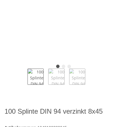
100 Splinte DIN 94 verzinkt 8x45