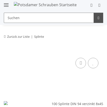
Zurück zur Liste
Splinte