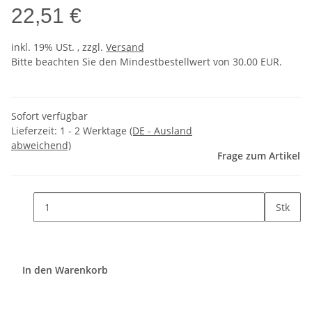
22,51 €
inkl. 19% USt. , zzgl.
Versand
Bitte beachten Sie den Mindestbestellwert von 30.00 EUR.
Sofort verfügbar
Lieferzeit:
1 - 2 Werktage
(DE - Ausland
abweichend)
Frage zum Artikel
Stk
In den Warenkorb