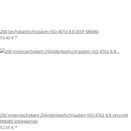
200 Sechskantschrauben ISO 4014 8.8 DiSP M8x80
53,42 €
*
200 Innensechskant Zylinderkopfschrauben ISO 4762 8.8 verzinkt
M8x80 Vollgewinde
52,55 €
*