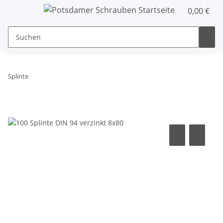
0,00 €
Splinte