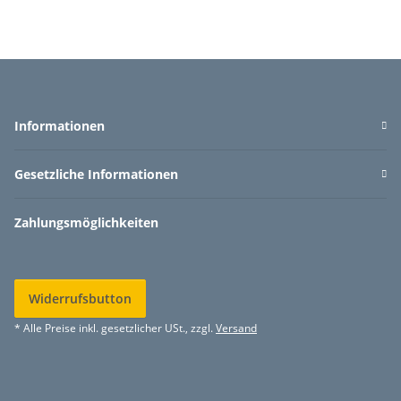
Informationen
Gesetzliche Informationen
Zahlungsmöglichkeiten
Widerrufsbutton
* Alle Preise inkl. gesetzlicher USt., zzgl.
Versand