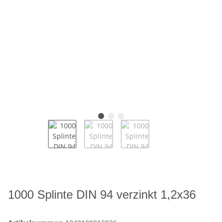
1000 Splinte DIN 94 verzinkt 1,2x36