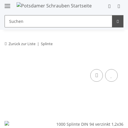
Zurück zur Liste
Splinte