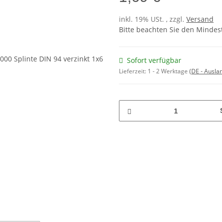
inkl. 19% USt. , zzgl.
Versand
Bitte beachten Sie den Mindes
Sofort verfügbar
Lieferzeit:
1 - 2 Werktage
(DE - Ausla