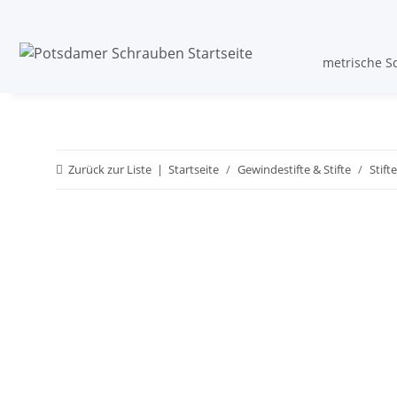
metrische S
Zurück zur Liste
Startseite
Gewindestifte & Stifte
Stifte