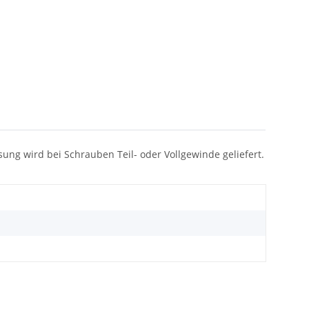
ssung wird bei Schrauben Teil- oder Vollgewinde geliefert.