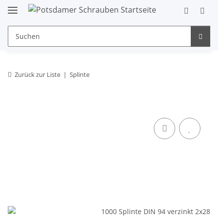
Zurück zur Liste
Splinte