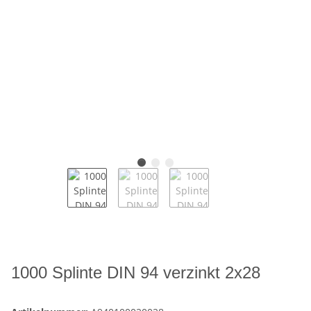
1000 Splinte DIN 94 verzinkt 2x28