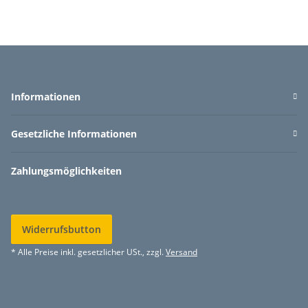
Informationen
Gesetzliche Informationen
Zahlungsmöglichkeiten
Widerrufsbutton
* Alle Preise inkl. gesetzlicher USt., zzgl.
Versand