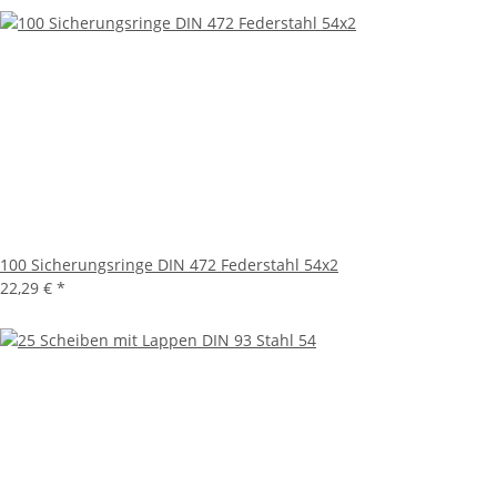
100 Sicherungsringe DIN 472 Federstahl 54x2
22,29 €
*