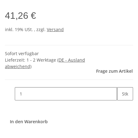
41,26 €
inkl. 19% USt. , zzgl.
Versand
Sofort verfügbar
Lieferzeit:
1 - 2 Werktage
(DE - Ausland
abweichend)
Frage zum Artikel
Stk
In den Warenkorb