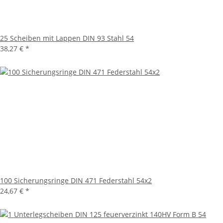
25 Scheiben mit Lappen DIN 93 Stahl 54
38,27 €
*
100 Sicherungsringe DIN 471 Federstahl 54x2
24,67 €
*