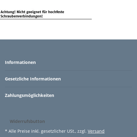
35,64 €
*
Informationen
Gesetzliche Informationen
Zahlungsmöglichkeiten
Widerrufsbutton
* Alle Preise inkl. gesetzlicher USt., zzgl.
Versand