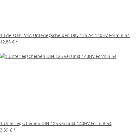
1 Edelstahl V4A Unterlegscheiben DIN 125 A4 140HV Form B 54
12,88 €
*
1 Unterlegscheiben DIN 125 verzinkt 140HV Form B 54
3,89 €
*