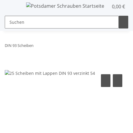
0,00 €
DIN 93 Scheiben