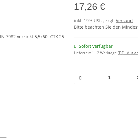
17,26 €
inkl. 19% USt. , zzgl.
Versand
Bitte beachten Sie den Mindes
Sofort verfügbar
Lieferzeit:
1 - 2 Werktage
(DE - Ausla