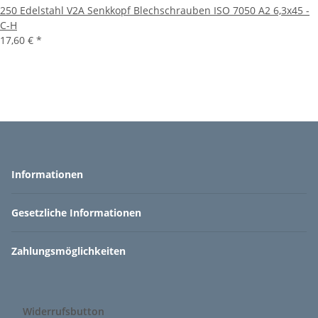
250 Edelstahl V2A Senkkopf Blechschrauben ISO 7050 A2 6,3x45 -
C-H
17,60 €
*
Informationen
Gesetzliche Informationen
Zahlungsmöglichkeiten
Widerrufsbutton