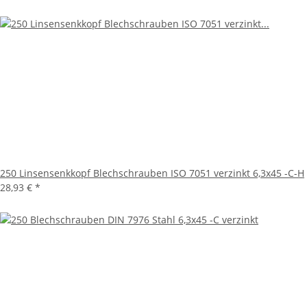
250 Linsensenkkopf Blechschrauben ISO 7051 verzinkt 6,3x45 -C-H
28,93 €
*