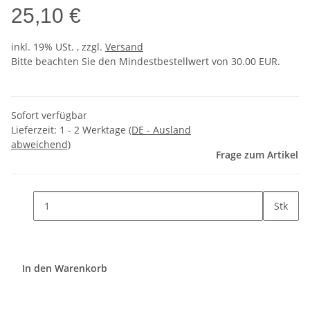
25,10 €
inkl. 19% USt. , zzgl.
Versand
Bitte beachten Sie den Mindestbestellwert von 30.00 EUR.
Sofort verfügbar
Lieferzeit:
1 - 2 Werktage
(DE - Ausland
abweichend)
Frage zum Artikel
Stk
In den Warenkorb