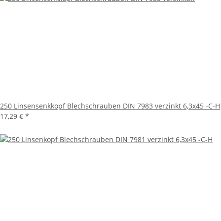
250 Linsensenkkopf Blechschrauben DIN 7983 verzinkt 6,3x45 -C-H
17,29 €
*