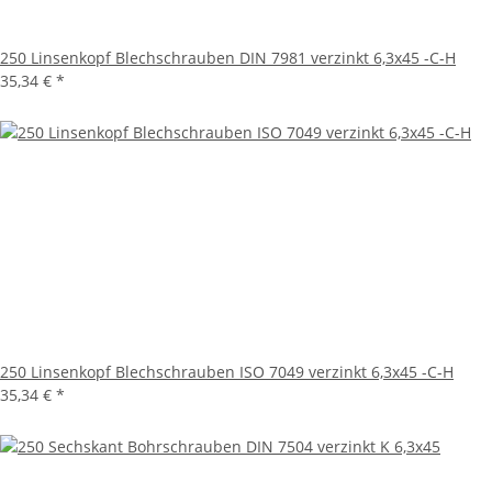
250 Linsenkopf Blechschrauben DIN 7981 verzinkt 6,3x45 -C-H
35,34 €
*
250 Linsenkopf Blechschrauben ISO 7049 verzinkt 6,3x45 -C-H
35,34 €
*