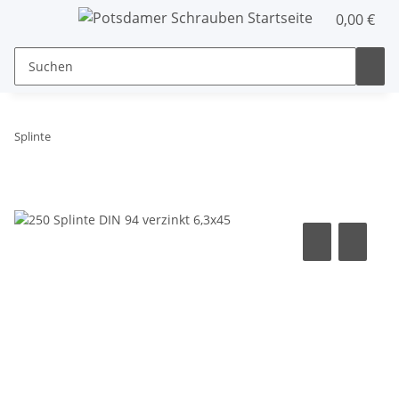
0,00 €
Splinte