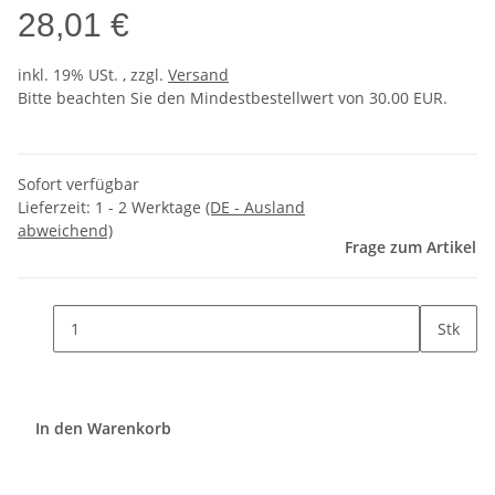
28,01 €
inkl. 19% USt. , zzgl.
Versand
Bitte beachten Sie den Mindestbestellwert von 30.00 EUR.
Sofort verfügbar
Lieferzeit:
1 - 2 Werktage
(DE - Ausland
abweichend)
Frage zum Artikel
Stk
In den Warenkorb