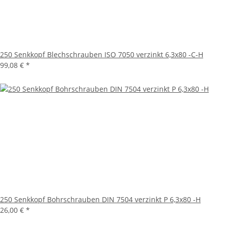
250 Senkkopf Blechschrauben ISO 7050 verzinkt 6,3x80 -C-H
99,08 €
*
250 Senkkopf Bohrschrauben DIN 7504 verzinkt P 6,3x80 -H
26,00 €
*