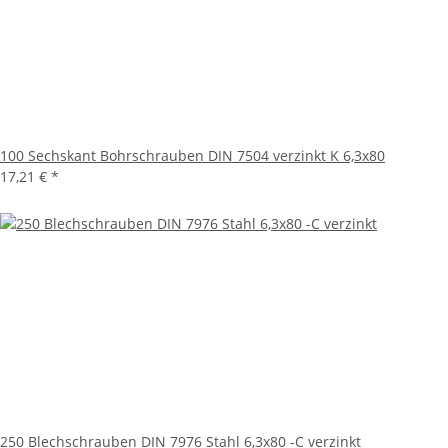
100 Sechskant Bohrschrauben DIN 7504 verzinkt K 6,3x80
17,21 €
*
250 Blechschrauben DIN 7976 Stahl 6,3x80 -C verzinkt