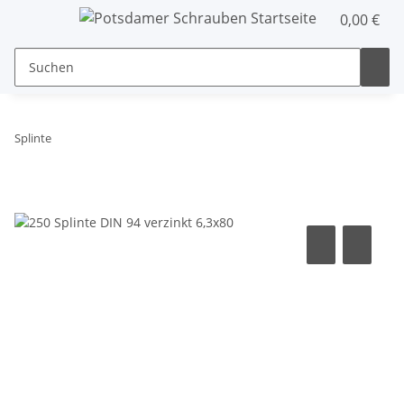
0,00 €
Splinte