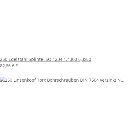
250 Edelstahl Splinte ISO 1234 1.4300 6,3x80
82,66 €
*