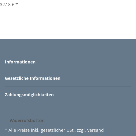
32,18 €
*
Informationen
Gesetzliche Informationen
Zahlungsmöglichkeiten
Widerrufsbutton
* Alle Preise inkl. gesetzlicher USt., zzgl.
Versand