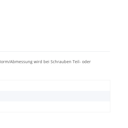
ach Norm/Abmessung wird bei Schrauben Teil- oder