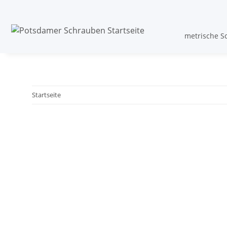
metrische S
Startseite