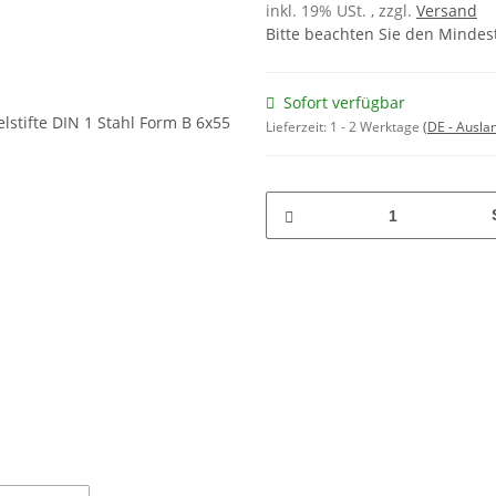
inkl. 19% USt. , zzgl.
Versand
Bitte beachten Sie den Mindes
Sofort verfügbar
Lieferzeit:
1 - 2 Werktage
(DE - Ausla