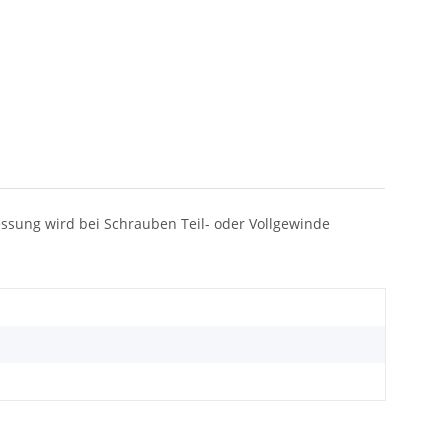
messung wird bei Schrauben Teil- oder Vollgewinde