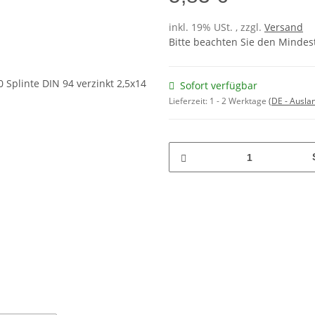
inkl. 19% USt. , zzgl.
Versand
Bitte beachten Sie den Mindes
Sofort verfügbar
Lieferzeit:
1 - 2 Werktage
(DE - Ausla