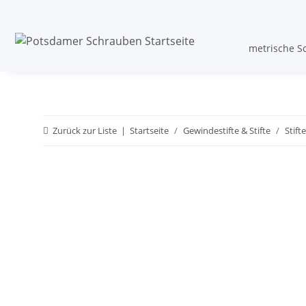
metrische S
Zurück zur Liste
Startseite
Gewindestifte & Stifte
Stifte