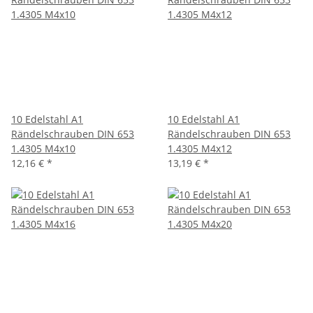
10 Edelstahl A1
10 Edelstahl A1
Rändelschrauben DIN 653
Rändelschrauben DIN 653
1.4305 M4x10
1.4305 M4x12
12,16 €
*
13,19 €
*