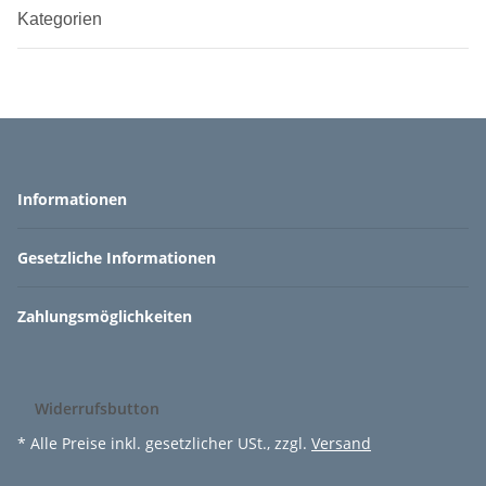
Kategorien
Informationen
Gesetzliche Informationen
Zahlungsmöglichkeiten
Widerrufsbutton
* Alle Preise inkl. gesetzlicher USt., zzgl.
Versand