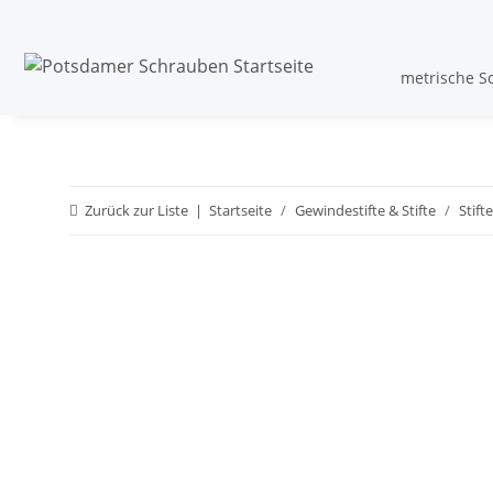
metrische S
Zurück zur Liste
Startseite
Gewindestifte & Stifte
Stifte