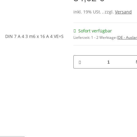
inkl. 19% USt. , zzgl.
Versand
Sofort verfügbar
Lieferzeit:
1 - 2 Werktage
(DE - Ausla