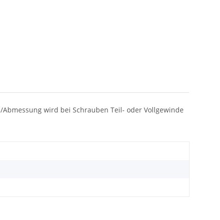
orm/Abmessung wird bei Schrauben Teil- oder Vollgewinde