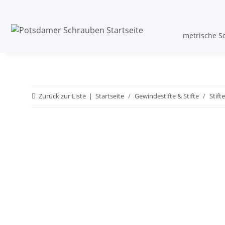
metrische S
Zurück zur Liste
Startseite
Gewindestifte & Stifte
Stifte