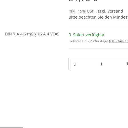
inkl. 19% USt. , zzgl.
Versand
Bitte beachten Sie den Mindes
Sofort verfügbar
Lieferzeit:
1 - 2 Werktage
(DE - Ausla