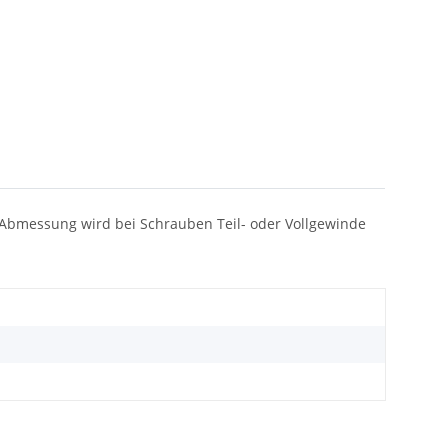
rm/Abmessung wird bei Schrauben Teil- oder Vollgewinde