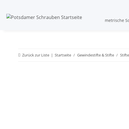
metrische S
Zurück zur Liste
Startseite
Gewindestifte & Stifte
Stifte