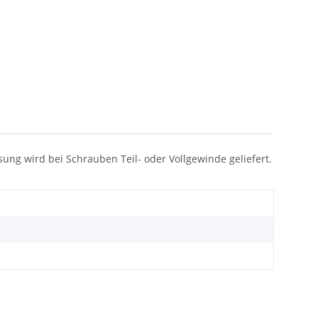
ssung wird bei Schrauben Teil- oder Vollgewinde geliefert.