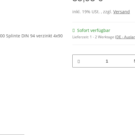
inkl. 19% USt. , zzgl.
Versand
Sofort verfügbar
Lieferzeit:
1 - 2 Werktage
(DE - Ausla